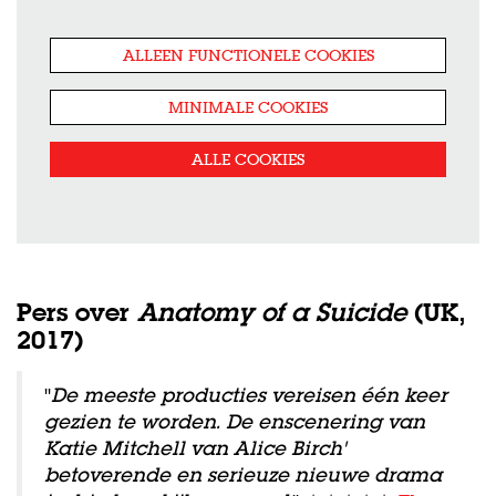
ALLEEN FUNCTIONELE COOKIES
MINIMALE COOKIES
ALLE COOKIES
Pers over
Anatomy of a Suicide
(UK,
2017)
"
De meeste producties vereisen één keer
gezien te worden. De enscenering van
Katie Mitchell van Alice Birch'
betoverende en serieuze nieuwe drama