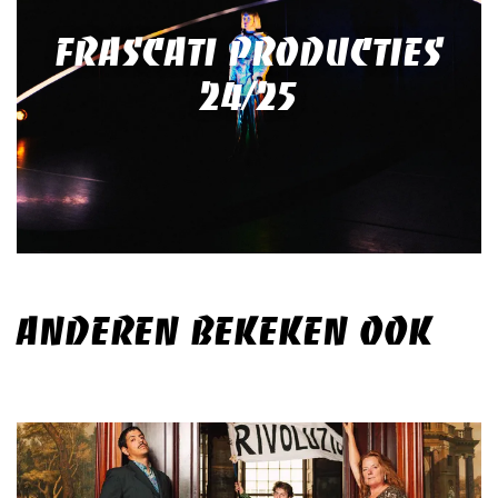
FRASCATI PRODUCTIES
24/25
ANDEREN BEKEKEN OOK
Overslaan