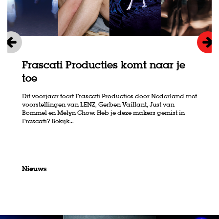
Frascati Producties komt naar je
toe
Dit voorjaar toert Frascati Producties door Nederland met
voorstellingen van LENZ, Gerben Vaillant, Just van
Bommel en Melyn Chow. Heb je deze makers gemist in
Frascati? Bekijk...
Nieuws