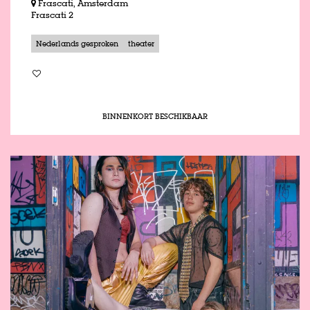
Frascati, Amsterdam
Frascati 2
Nederlands gesproken
theater
BINNENKORT BESCHIKBAAR