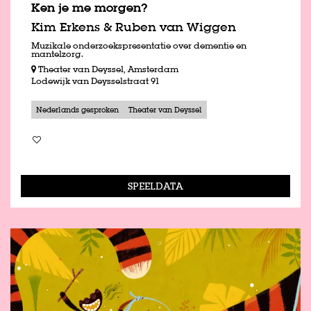
Ken je me morgen?
Kim Erkens & Ruben van Wiggen
Muzikale onderzoekspresentatie over dementie en
mantelzorg.
Theater van Deyssel, Amsterdam
Lodewijk van Deysselstraat 91
Nederlands gesproken
Theater van Deyssel
SPEELDATA