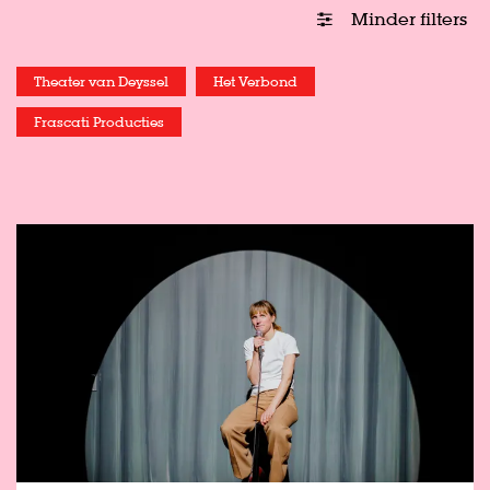
Minder filters
Theater van Deyssel
Het Verbond
Frascati Producties