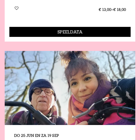
€ 13,00–€ 18,00
SPEELDATA
DO 25 JUN
EN
ZA 19 SEP