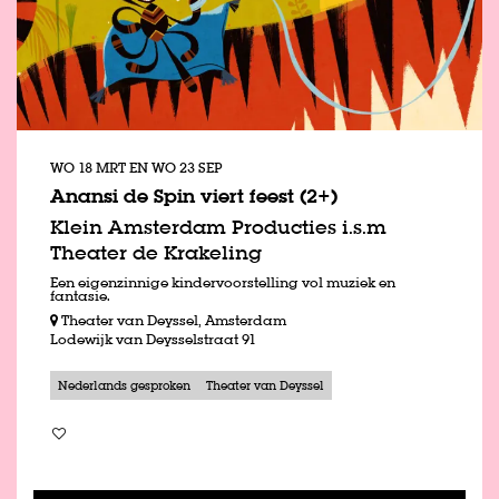
WO 18 MRT
EN
WO 23 SEP
Anansi de Spin viert feest (2+)
Klein Amsterdam Producties i.s.m
Theater de Krakeling
Een eigenzinnige kindervoorstelling vol muziek en
fantasie.
Theater van Deyssel, Amsterdam
Lodewijk van Deysselstraat 91
Nederlands gesproken
Theater van Deyssel