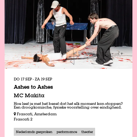
DO 17 SEP
-
ZA 19 SEP
Ashes to Ashes
MC Makita
Hoe leef je met het besef dat het elk moment kan stoppen?
Een droogkomische, fysieke voorstelling over eindigheid.
Frascati, Amsterdam
Frascati 2
Nederlands gesproken
performance
theater