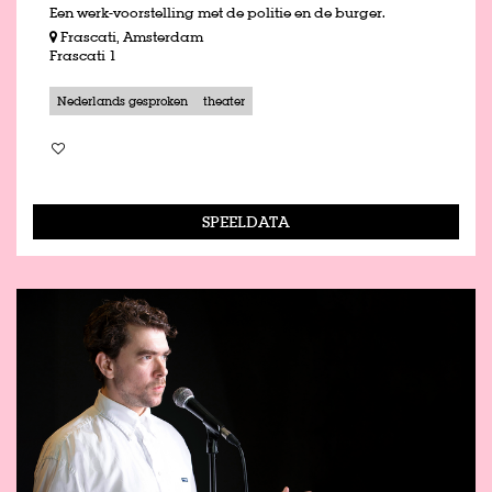
Een werk-voorstelling met de politie en de burger.
Frascati, Amsterdam
Frascati 1
Nederlands gesproken
theater
SPEELDATA