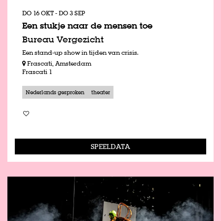
DO 16 OKT
-
DO 3 SEP
Een stukje naar de mensen toe
Bureau Vergezicht
Een stand-up show in tijden van crisis.
Frascati, Amsterdam
Frascati 1
Nederlands gesproken
theater
SPEELDATA