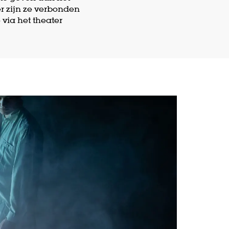
r zijn ze verbonden
via het theater