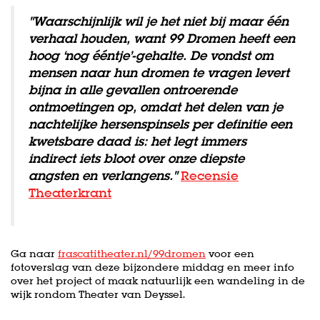
''Waarschijnlijk wil je het niet bij maar één
verhaal houden, want 99 Dromen heeft een
hoog ‘nog ééntje’-gehalte. De vondst om
mensen naar hun dromen te vragen levert
bijna in alle gevallen ontroerende
ontmoetingen op, omdat het delen van je
nachtelijke hersenspinsels per definitie een
kwetsbare daad is: het legt immers
indirect iets bloot over onze diepste
angsten en verlangens.''
Recensie
Theaterkrant
Ga naar
frascatitheater.nl/99dromen
voor een
fotoverslag van deze bijzondere middag en meer info
over het project of maak natuurlijk een wandeling in de
wijk rondom Theater van Deyssel.