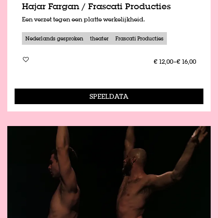
Hajar Fargan / Frascati Producties
Een verzet tegen een platte werkelijkheid.
Nederlands gesproken
theater
Frascati Producties
€ 12,00–€ 16,00
SPEELDATA