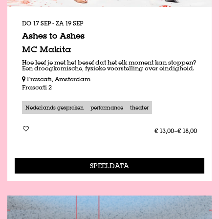
DO 17 SEP
-
ZA 19 SEP
Ashes to Ashes
MC Makita
Hoe leef je met het besef dat het elk moment kan stoppen?
Een droogkomische, fysieke voorstelling over eindigheid.
Frascati, Amsterdam
Frascati 2
Nederlands gesproken
performance
theater
€ 13,00–€ 18,00
SPEELDATA