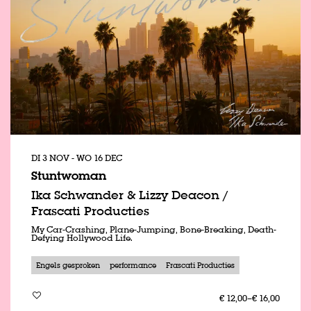
DI 3 NOV
-
WO 16 DEC
Stuntwoman
Ika Schwander & Lizzy Deacon /
Frascati Producties
My Car-Crashing, Plane-Jumping, Bone-Breaking, Death-
Defying Hollywood Life.
Engels gesproken
performance
Frascati Producties
€ 12,00–€ 16,00