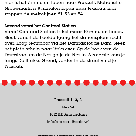
hier is het 7 minuten lopen naar Frascati. Metrohalte
Nieuwmarkt is 8 minuten lopen naar Frascati, hier
stoppen de metrolijnen 51, 53 en 54.
Lopend vanaf het Centraal Station
Vanaf Centraal Station is het maar 10 minuten lopen.
Steek vanuit de hoofduitgang het stationsplein recht
over. Loop rechtdoor via het Damrak tot de Dam. Steek
het plein schuin naar links over. Op de hoek van de
Damstraat en de Nes ga je de Nes in. Als eerste kom je
langs De Brakke Grond, verder in de straat vind je
Frascati.
Frascati 1, 2, 3
Nes 63
1012 KD Amsterdam
info@frascatitheater.nl