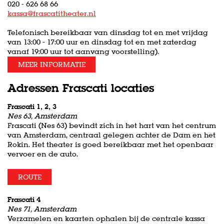
020 - 626 68 66
kassa@frascatitheater.nl
Telefonisch bereikbaar van dinsdag tot en met vrijdag
van 13:00 - 17:00 uur en dinsdag tot en met zaterdag
vanaf 19:00 uur tot aanvang voorstelling).
MEER INFORMATIE
Adressen Frascati locaties
Frascati 1, 2, 3
Nes 63, Amsterdam
Frascati (Nes 63) bevindt zich in het hart van het centrum
van Amsterdam, centraal gelegen achter de Dam en het
Rokin. Het theater is goed bereikbaar met het openbaar
vervoer en de auto.
ROUTE
Frascati 4
Nes 71, Amsterdam
Verzamelen en kaarten ophalen bij de centrale kassa