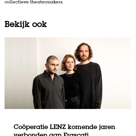
collectieve theatermakers.
Bekijk ook
Coöperatie LENZ komende jaren
verbonden aan Frascati