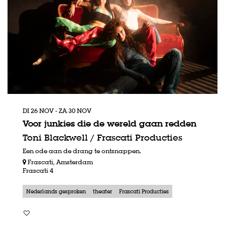
DI 26 NOV
-
ZA 30 NOV
Voor junkies die de wereld gaan redden
Toni Blackwell / Frascati Producties
Een ode aan de drang te ontsnappen.
Frascati, Amsterdam
Frascati 4
Nederlands gesproken
theater
Frascati Producties