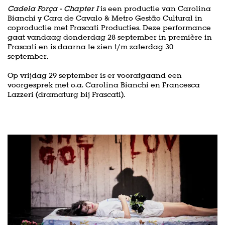
Cadela Força - Chapter I
is een productie van Carolina
Bianchi y Cara de Cavalo & Metro Gestão Cultural in
coproductie met Frascati Producties. Deze performance
gaat vandaag donderdag 28 september in première in
Frascati en is daarna te zien t/m zaterdag 30
september.
Op vrijdag 29 september is er voorafgaand een
voorgesprek met o.a. Carolina Bianchi en Francesca
Lazzeri (dramaturg bij Frascati).