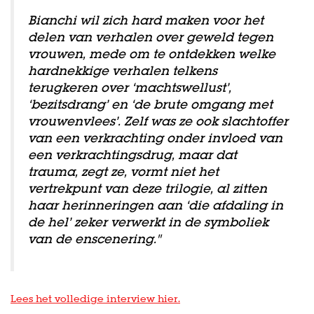
Bianchi wil zich hard maken voor het
delen van verhalen over geweld tegen
vrouwen, mede om te ontdekken welke
hardnekkige verhalen telkens
terugkeren over ‘machtswellust’,
‘bezitsdrang’ en ‘de brute omgang met
vrouwenvlees’. Zelf was ze ook slachtoffer
van een verkrachting onder invloed van
een verkrachtingsdrug, maar dat
trauma, zegt ze, vormt niet het
vertrekpunt van deze trilogie, al zitten
haar herinneringen aan ‘die afdaling in
de hel’ zeker verwerkt in de symboliek
van de enscenering.''
Lees het volledige interview hier.