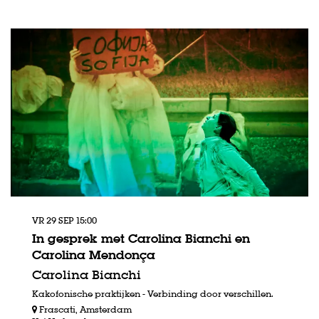
VR 29 SEP
15:00
In gesprek met Carolina Bianchi en
Carolina Mendonça
Carolina Bianchi
Kakofonische praktijken - Verbinding door verschillen.
Frascati, Amsterdam