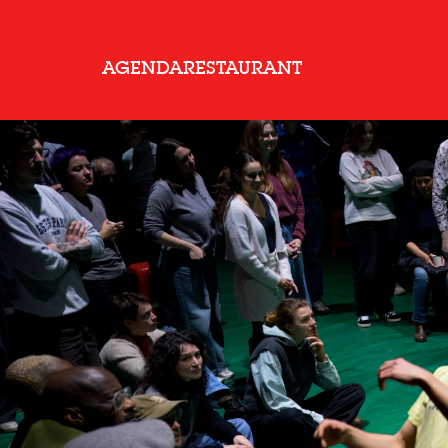
AGENDA
RESTAURANT