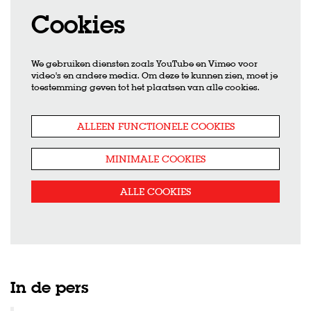
Cookies
We gebruiken diensten zoals YouTube en Vimeo voor
video's en andere media. Om deze te kunnen zien, moet je
toestemming geven tot het plaatsen van alle cookies.
ALLEEN FUNCTIONELE COOKIES
MINIMALE COOKIES
ALLE COOKIES
In de pers