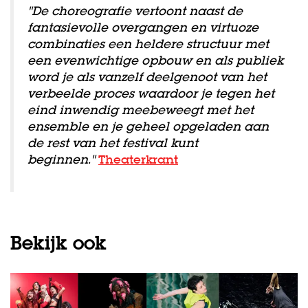
"De choreografie vertoont naast de
fantasievolle overgangen en virtuoze
combinaties een heldere structuur met
een evenwichtige opbouw en als publiek
word je als vanzelf deelgenoot van het
verbeelde proces waardoor je tegen het
eind inwendig meebeweegt met het
ensemble en je geheel opgeladen aan
de rest van het festival kunt
Inzoomen
beginnen."
Theaterkrant
Bekijk ook