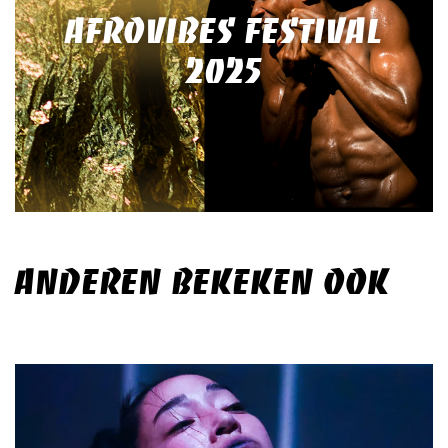
AFROVIBES FESTIVAL
2025
ANDEREN BEKEKEN OOK
Overslaan