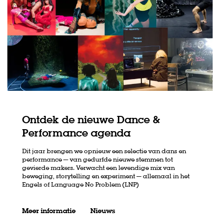
Ontdek de nieuwe Dance &
Performance agenda
Dit jaar brengen we opnieuw een selectie van dans en
performance — van gedurfde nieuwe stemmen tot
gevierde makers. Verwacht een levendige mix van
beweging, storytelling en experiment — allemaal in het
Engels of Language No Problem (LNP)
Meer informatie
Nieuws