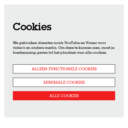
Cookies
We gebruiken diensten zoals YouTube en Vimeo voor
video's en andere media. Om deze te kunnen zien, moet je
Inzoomen
Inzoomen
toestemming geven tot het plaatsen van alle cookies.
ALLEEN FUNCTIONELE COOKIES
MINIMALE COOKIES
ALLE COOKIES