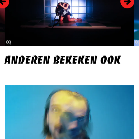
ANDEREN BEKEKEN OOK
Overslaan