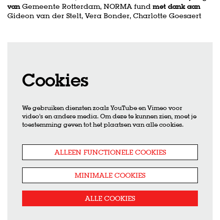
van
Gemeente Rotterdam, NORMA fund
met dank aan
Gideon van der Stelt, Vera Bonder, Charlotte Goesaert
Cookies
We gebruiken diensten zoals YouTube en Vimeo voor
video's en andere media. Om deze te kunnen zien, moet je
toestemming geven tot het plaatsen van alle cookies.
ALLEEN FUNCTIONELE COOKIES
MINIMALE COOKIES
ALLE COOKIES