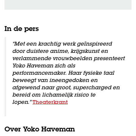
Inzoomen
In de pers
“Met een krachtig werk geïnspireerd
door duistere anime, krijgskunst en
verlammende vrouwbeelden presenteert
Yoko Haveman zich als
performancemaker. Haar fysieke taal
beweegt van ineengedoken en
afgewend naar groot, supercharged en
bereid om lichamelijk risico te
lopen.
”
Theaterkrant
Over Yoko Haveman