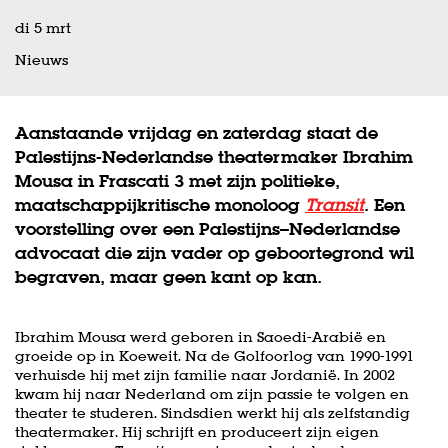
di 5 mrt
Nieuws
Aanstaande vrijdag en zaterdag staat de
Palestijns-Nederlandse theatermaker Ibrahim
Mousa in Frascati 3 met zijn politieke,
maatschappijkritische monoloog
Transit
. Een
voorstelling over een Palestijns–Nederlandse
advocaat die zijn vader op geboortegrond wil
begraven, maar geen kant op kan.
Ibrahim Mousa werd geboren in Saoedi-Arabië en
groeide op in Koeweit. Na de Golfoorlog van 1990-1991
verhuisde hij met zijn familie naar Jordanië. In 2002
kwam hij naar Nederland om zijn passie te volgen en
theater te studeren. Sindsdien werkt hij als zelfstandig
theatermaker. Hij schrijft en produceert zijn eigen