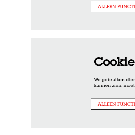
ALLEEN FUNCT
Cookie
We gebruiken dien
kunnen zien, moet 
ALLEEN FUNCT