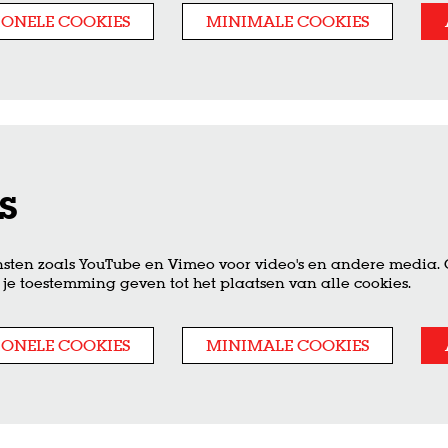
IONELE COOKIES
MINIMALE COOKIES
s
sten zoals YouTube en Vimeo voor video's en andere media.
je toestemming geven tot het plaatsen van alle cookies.
IONELE COOKIES
MINIMALE COOKIES