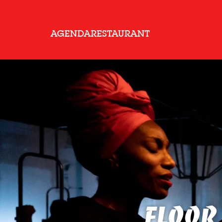
AGENDA
RESTAURANT
Floor