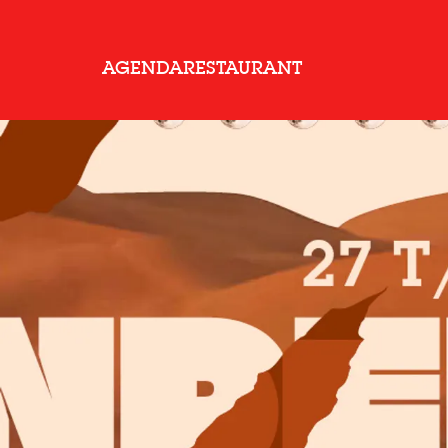
AGENDA
RESTAURANT