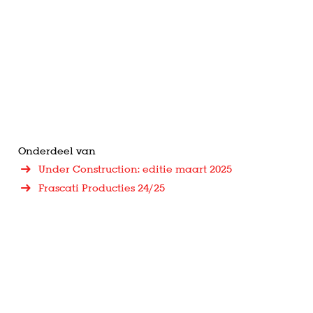
Onderdeel van
Under Construction: editie maart 2025
Frascati Producties 24/25