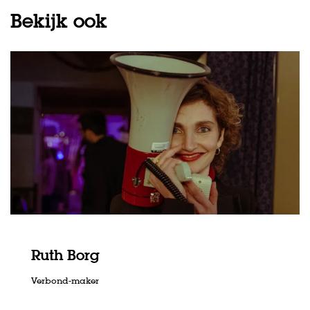
Bekijk ook
Ruth Borg
Verbond-maker