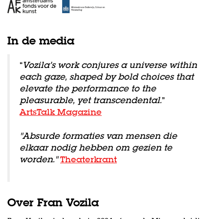
In de media
“
Vozila’s work conjures a universe within
each gaze, shaped by bold choices that
elevate the performance to the
pleasurable, yet transcendental.
”
ArtsTalk Magazine
"Absurde formaties van mensen die
elkaar nodig hebben om gezien te
worden."
Theaterkrant
Over Fran Vozila