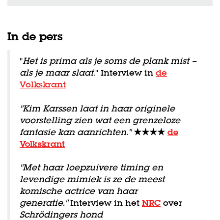
In de pers
"
Het is prima als je soms de plank mist –
als je maar slaat
." Interview in
de
Volkskrant
''Kim Karssen laat in haar originele
voorstelling zien wat een grenzeloze
fantasie kan aanrichten.''
★★★★
de
Volkskrant
"Met haar loepzuivere timing en
levendige mimiek is ze de meest
komische actrice van haar
generatie."
Interview in het
NRC
over
Schrödingers hond