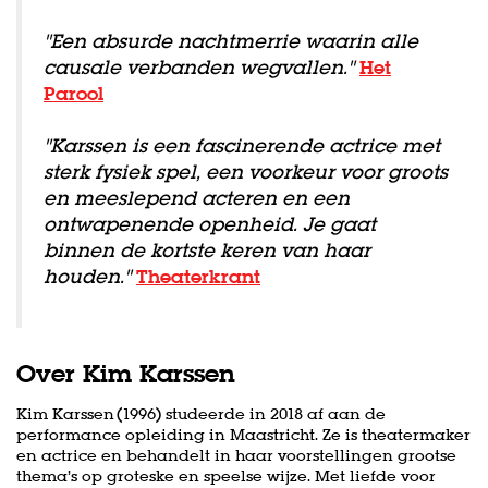
"Een absurde nachtmerrie waarin alle
causale verbanden wegvallen."
Het
Parool
''Karssen is een fascinerende actrice met
sterk fysiek spel, een voorkeur voor groots
en meeslepend acteren en een
ontwapenende openheid. Je gaat
binnen de kortste keren van haar
houden.''
Theaterkrant
Over Kim Karssen
Kim Karssen (1996) studeerde in 2018 af aan de
performance opleiding in Maastricht. Ze is theatermaker
en actrice en behandelt in haar voorstellingen grootse
thema’s op groteske en speelse wijze. Met liefde voor