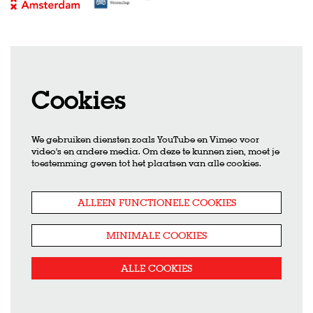
Cookies
We gebruiken diensten zoals YouTube en Vimeo voor
video's en andere media. Om deze te kunnen zien, moet je
toestemming geven tot het plaatsen van alle cookies.
ALLEEN FUNCTIONELE COOKIES
MINIMALE COOKIES
ALLE COOKIES