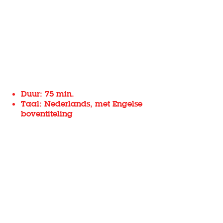
Duur: 75 min.
Taal: Nederlands, met Engelse
boventiteling