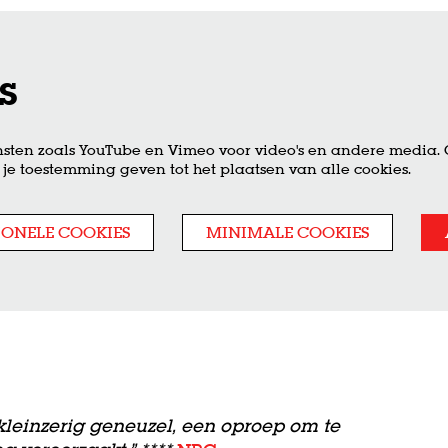
s
sten zoals YouTube en Vimeo voor video's en andere media.
je toestemming geven tot het plaatsen van alle cookies.
IONELE COOKIES
MINIMALE COOKIES
 kleinzerig geneuzel, een oproep om te