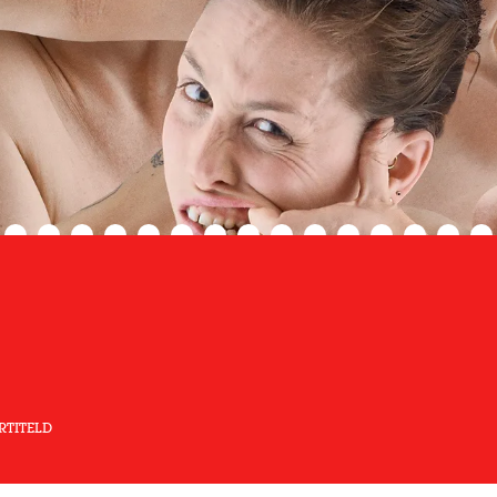
RTITELD