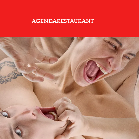
AGENDA
RESTAURANT