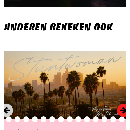
ANDEREN BEKEKEN OOK
Overslaan