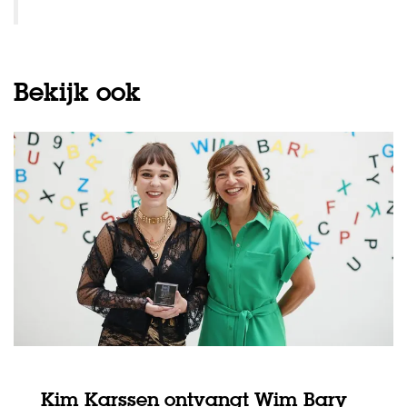
Bekijk ook
Kim Karssen ontvangt Wim Bary