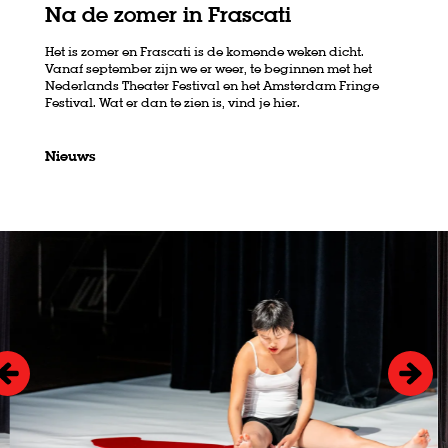
Na de zomer in Frascati
Het is zomer en Frascati is de komende weken dicht.
Vanaf september zijn we er weer, te beginnen met het
Nederlands Theater Festival en het Amsterdam Fringe
Festival. Wat er dan te zien is, vind je hier.
Nieuws
Overslaan