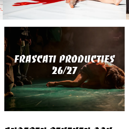
FRASCATI PRODUCTIES
26/27