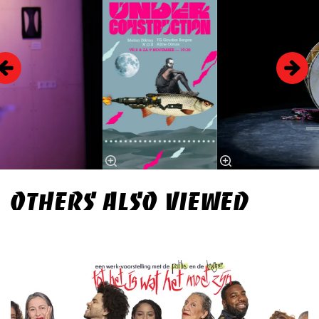
OTHERS ALSO VIEWED
Skip