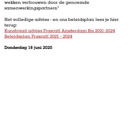
wekken vertrouwen door de genoemde
samenwerkingspartners."
Het volledige advies - en ons beleidsplan lees je hier
terug:
Kunstraad advies Frascati Amsterdam Bis 2021-2024
Beleidsplan Frascati 2021 - 2024
Donderdag 18 juni 2020