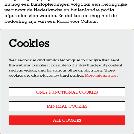
nu nog een kunstopleidingen volgt, zal een belangrijke
weg naar de Nederlandse en buitenlandse podia
afgesloten zien worden. En dat kan en mag niet de
bedoeling zijn van een Raad voor Cultuur.
Maandag 29 juni 2020
Cookies
We use cookies and similar techniques to analyze the use of
the website, to make it possible to display third-party content
such as videos, and for various other applications. These
cookies are also placed by third parties.
More infomration
ONLY FUNCTIONAL COOKIES
MINIMAL COOKIES
ALL COOKIES