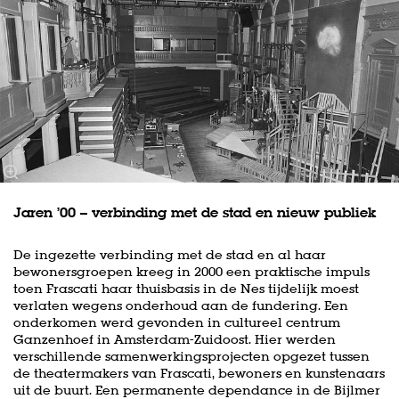
Jaren ’00 – verbinding met de stad en nieuw publiek
De ingezette verbinding met de stad en al haar
Zoom
in
bewonersgroepen kreeg in 2000 een praktische impuls
toen Frascati haar thuisbasis in de Nes tijdelijk moest
verlaten wegens onderhoud aan de fundering. Een
onderkomen werd gevonden in cultureel centrum
Ganzenhoef in Amsterdam-Zuidoost. Hier werden
verschillende samenwerkingsprojecten opgezet tussen
de theatermakers van Frascati, bewoners en kunstenaars
uit de buurt. Een permanente dependance in de Bijlmer