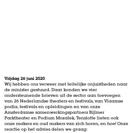
Vrijdag 26 juni 2020
Wij hebben ons verweer met feitelijke onjuistheden naar
de minister gestuurd. Daar konden we vier
ondersteunende brieven uit de sector aan toevoegen
van 26 Nederlandse theaters en festivals, van Vlaamse
podia, festivals en opleidingen en van onze
Amsterdamse samenwerkingspartners Bijlmer
Parktheater en Podium Mozaïek, Tenslotte lieten ook
onze makers en oud makers van zich horen, en hoe! Onze
reactie op het advies delen we graag: