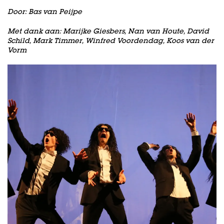
Door:
Bas van Peijpe
Met dank aan: Marijke Giesbers, Nan van Houte, David
Schild, Mark Timmer, Winfred Voordendag, Koos van der
Vorm