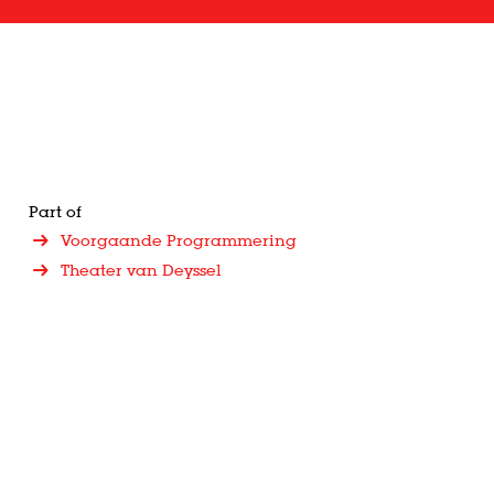
Part of
Voorgaande Programmering
Theater van Deyssel