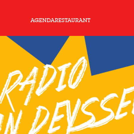
AGENDA
RESTAURANT