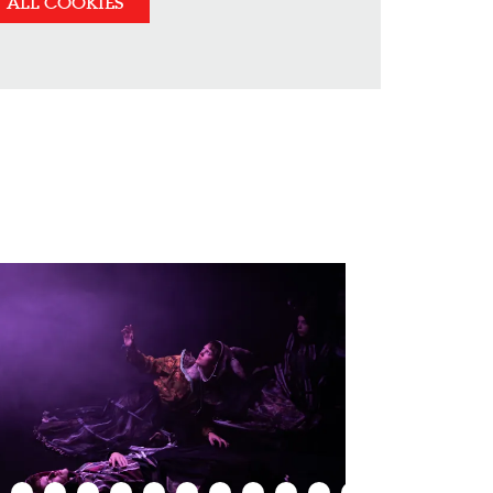
ALL COOKIES