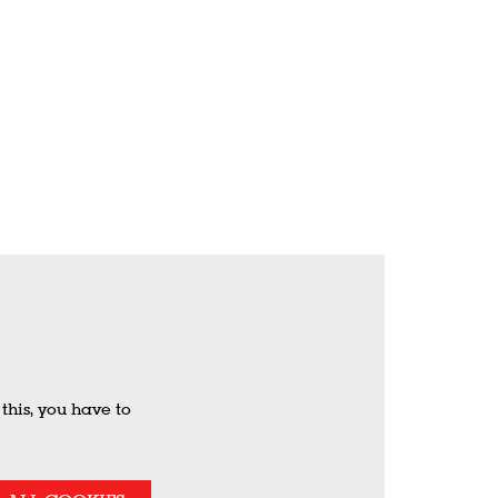
his, you have to