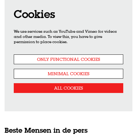
Cookies
We use services such as YouTube and Vimeo for videos
and other media. To view this, you have to give
permission to place cookies.
ONLY FUNCTIONAL COOKIES
MINIMAL COOKIES
ALL COOKIES
Beste Mensen in de pers