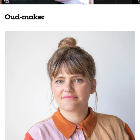
Oud-maker