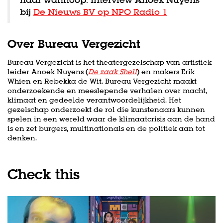
bij
De Nieuws BV op NPO Radio 1
Over Bureau Vergezicht
Bureau Vergezicht is het theatergezelschap van artistiek
leider Anoek Nuyens (
De zaak Shell
) en makers Erik
Whien en Rebekka de Wit. Bureau Vergezicht maakt
onderzoekende en meeslepende verhalen over macht,
klimaat en gedeelde verantwoordelijkheid. ‍Het
gezelschap onderzoekt de rol die kunstenaars kunnen
spelen in een wereld waar de klimaatcrisis aan de hand
is en zet burgers, multinationals en de politiek aan tot
denken.
Check this