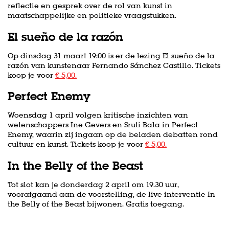
reflectie en gesprek over de rol van kunst in
maatschappelijke en politieke vraagstukken.
El sueño de la razón
Op dinsdag 31 maart 19:00 is er de lezing El sueño de la
razón van kunstenaar Fernando Sánchez Castillo. Tickets
koop je voor
€ 5,00.
Perfect Enemy
Woensdag 1 april volgen kritische inzichten van
wetenschappers Ine Gevers en Sruti Bala in Perfect
Enemy, waarin zij ingaan op de beladen debatten rond
cultuur en kunst. Tickets koop je voor
€ 5,00.
In the Belly of the Beast
Tot slot kan je donderdag 2 april om 19.30 uur,
voorafgaand aan de voorstelling, de live interventie In
the Belly of the Beast bijwonen. Gratis toegang.