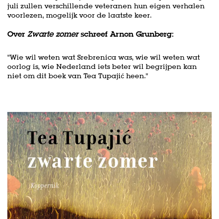
juli zullen verschillende veteranen hun eigen verhalen
voorlezen, mogelijk voor de laatste keer.
Over
Zwarte zomer
schreef Arnon Grunberg:
"Wie wil weten wat Srebrenica was, wie wil weten wat
oorlog is, wie Nederland iets beter wil begrijpen kan
niet om dit boek van Tea Tupajić heen."
Overslaan