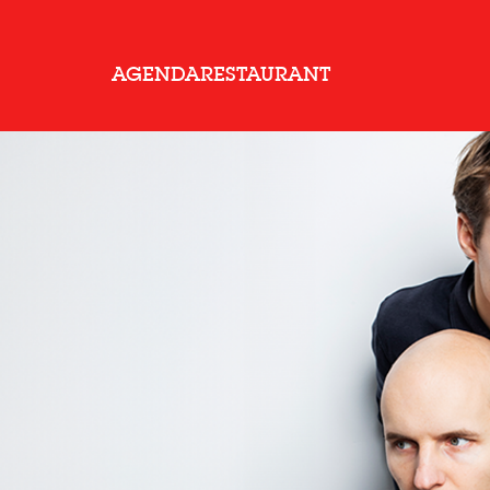
AGENDA
RESTAURANT