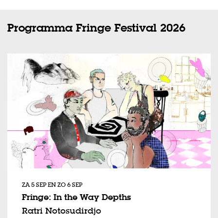
Programma Fringe Festival 2026
ZA 5 SEP
EN
ZO 6 SEP
Fringe: In the Way Depths
Ratri Notosudirdjo