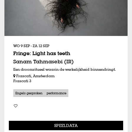
WO 9 SEP
-
ZA 12 SEP
Fringe: Light has teeth
Sanam Tahmasebi (IR)
Een droomritueel waarin de werkelijkheid binnendringt.
Frascati, Amsterdam
Frascati 3
Engels gesproken
performance
SPEELDATA