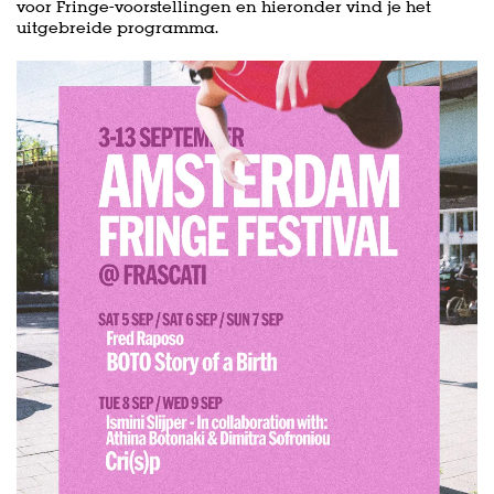
voor Fringe-voorstellingen en hieronder vind je het
uitgebreide programma.