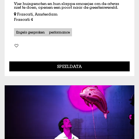
Vier huisgenoten en hun slappe smoesjes om de afwas
niet te doen, openen een poort naar de geestenwereld.
Frascati, Amsterdam
Frascati 4
Engels gesproken
performance
SPEELDATA