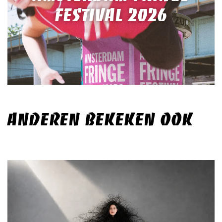
FESTIVAL 2026
ANDEREN BEKEKEN OOK
Overslaan