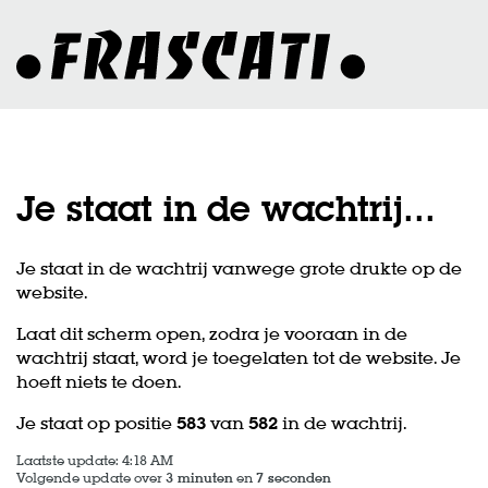
Je staat in de wachtrij
...
Je staat in de wachtrij vanwege grote drukte op de
website.
Laat dit scherm open, zodra je vooraan in de
wachtrij staat, word je toegelaten tot de website. Je
hoeft niets te doen.
Je staat op positie
583
van
582
in de wachtrij.
Laatste update: 4:18 AM
Volgende update over
3 minuten
en
7 seconden