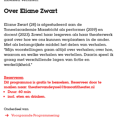
Over Eliane Zwart
Eliane Zwart (28) is afgestudeerd aan de
Toneelacademie Maastricht als performer (2019) en
docent (2023). Zowel haar lesgeven als haar theaterwerk
gaat over hoe we ons kunnen verplaatsen in de ander.
Met als belangrijkste middel het delen van verhalen.
“Mijn voorstellingen gaan altijd over verhalen; over hoe,
waarom en welke verhalen we vertellen. Daarin speel ik
graag met verschillende lagen van fictie en
werkelijkheid.”
Reserveren
Dit programma is gratis te bezoeken. Reserveer door te
mailen naar: theatervandeyssel@frascatitheater.nl
Duur: 60 min
incl. eten en drinken.
Onderdeel van
Voorgaande Programmering