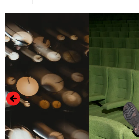
Overslaan