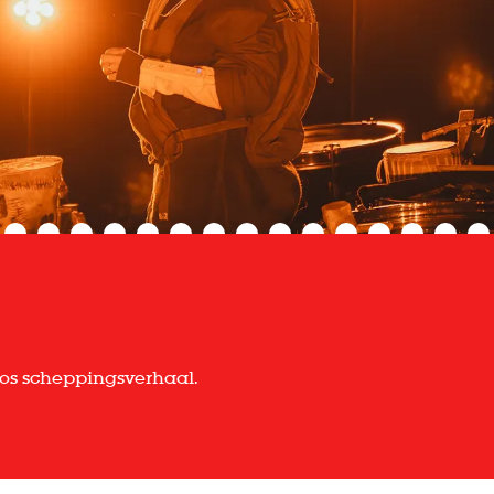
s scheppingsverhaal.