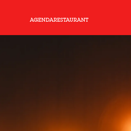
AGENDA
RESTAURANT