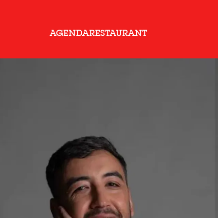
AGENDA
RESTAURANT