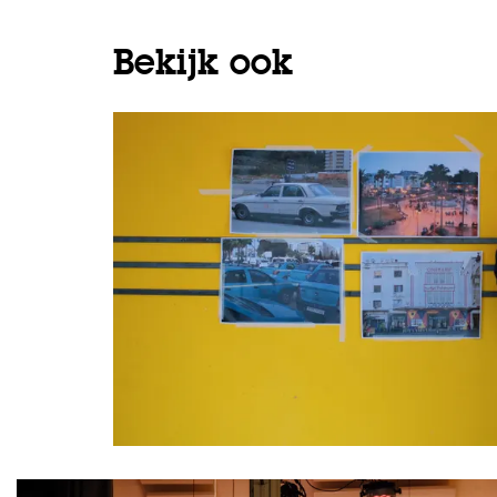
Bekijk ook
Overslaan