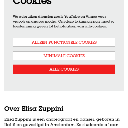
Cookies
We gebruiken diensten zoals YouTube en Vimeo voor
video's en andere media. Om deze te kunnen zien, moet je
Inzoomen
toestemming geven tot het plaatsen van alle cookies.
ALLEEN FUNCTIONELE COOKIES
MINIMALE COOKIES
ALLE COOKIES
Over Elisa Zuppini
Elisa Zuppini is een choreograaf en danser, geboren in
Italië en gevestigd in Amsterdam. Ze studeerde af aan