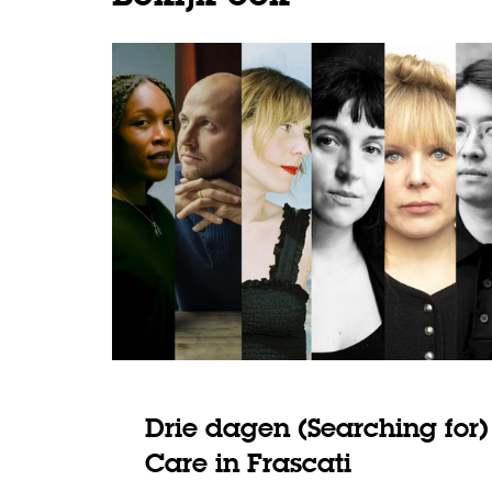
Drie dagen (Searching for)
Care in Frascati