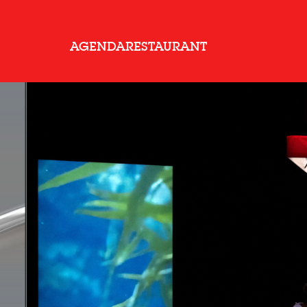
AGENDA
RESTAURANT