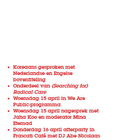
Koreaans gesproken met
Nederlandse en Engelse
boventiteling
Onderdeel van
(Searching for)
Radical Care
Woensdag 15 april in
We Are
Public-programma
Woensdag 15 april nagesprek met
Jaha Koo en moderator Mina
Etemad
Donderdag 16 april afterparty in
Frascati Café met DJ Abe Nicolaas