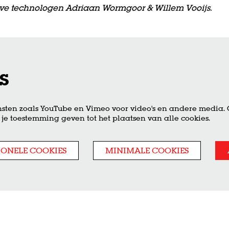
ieve technologen Adriaan Wormgoor & Willem Vooijs.
s
sten zoals YouTube en Vimeo voor video's en andere media.
je toestemming geven tot het plaatsen van alle cookies.
IONELE COOKIES
MINIMALE COOKIES