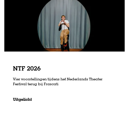
NTF 2026
Vier voorstellingen tijdens het Nederlands Theater
Festival terug bij Frascati
Inzoomen
Uitgelicht