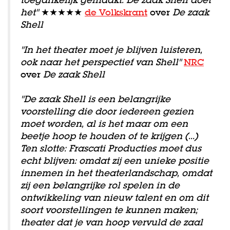
het"
★★★★★
de Volkskrant
over
De zaak
Shell
"In het theater moet je blijven luisteren,
ook naar het perspectief van Shell"
NRC
over
De zaak Shell
"De zaak Shell is een belangrijke
voorstelling die door iedereen gezien
moet worden, al is het maar om een
beetje hoop te houden of te krijgen (...)
Ten slotte: Frascati Producties moet dus
echt blijven: omdat zij een unieke positie
innemen in het theaterlandschap, omdat
zij een belangrijke rol spelen in de
ontwikkeling van nieuw talent en om dit
soort voorstellingen te kunnen maken;
theater dat je van hoop vervuld de zaal