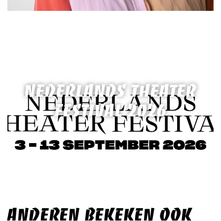
NEDERLANDS THEATER
FESTIVAL 2026
ANDEREN BEKEKEN OOK