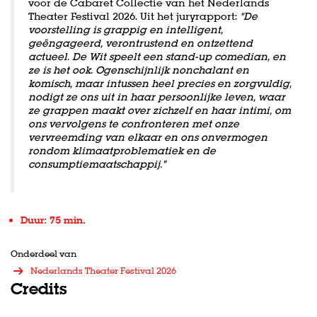
voor de Cabaret Collectie van het Nederlands
Theater Festival 2026. Uit het juryrapport:
“De
voorstelling is grappig en intelligent,
geëngageerd, verontrustend en ontzettend
actueel. De Wit speelt een stand-up comedian, en
ze is het ook. Ogenschijnlijk nonchalant en
komisch, maar intussen heel precies en zorgvuldig,
nodigt ze ons uit in haar persoonlijke leven, waar
ze grappen maakt over zichzelf en haar intimi, om
ons vervolgens te confronteren met onze
vervreemding van elkaar en ons onvermogen
rondom klimaatproblematiek en de
consumptiemaatschappij.”
Duur: 75 min.
Onderdeel van
Nederlands Theater Festival 2026
Credits