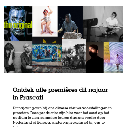
Ontdek alle premières dit najaar
in Frascati
Dit najaar gaan bij ons diverse nieuwe voorstellingen in
première. Deze producties zijn hier voor het eerst op het
podium te zien, sommige touren daarna verder door
Nederland of Europa, andere zijn exclusief bij ons te