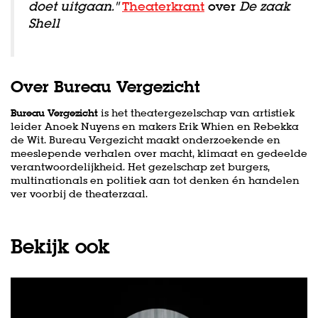
doet uitgaan."
Theaterkrant
over
De zaak
Shell
Over Bureau Vergezicht
Bureau Vergezicht
is het theatergezelschap van artistiek
leider Anoek Nuyens en makers Erik Whien en Rebekka
de Wit. Bureau Vergezicht maakt onderzoekende en
meeslepende verhalen over macht, klimaat en gedeelde
verantwoordelijkheid. Het gezelschap zet burgers,
multinationals en politiek aan tot denken én handelen
ver voorbij de theaterzaal.
Bekijk ook