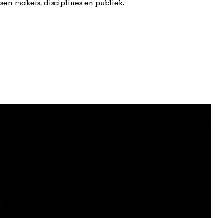
ssen makers, disciplines en publiek.