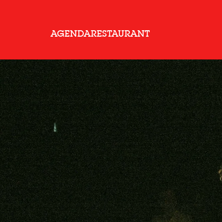
AGENDA
RESTAURANT