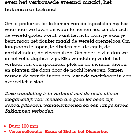
even het vertrouwde vreemd maakt, het
bekende onbekend.
Om te proberen los te komen van de ingesleten mythes
waarnaar we leven en waar te nemen hoe zonder zicht
de wereld groter wordt, want het licht toont je waar je
bent, maar het donker maakt de wereld grenzeloos. Om
langzaam te lopen, te ritselen met de egels, de
nachtvlinders, de vleermuizen. Om meer te zijn dan we
in het volle daglicht zijn. Elke wandeling vertelt het
verhaal van een specifieke plek en de mensen, dieren
en planten die daar door de nacht bewegen. Samen
vormen de wandelingen een levende nachtkaart in een
overbelichte stad.
Deze wandeling is in verband met de route alleen
toegankelijk voor mensen die goed ter been zijn.
Benodigdheden: wandelschoenen en een lange broek.
Zaklampen verboden.
Duur: 100 min
Verzamellocatie: House of Bird in het Diemerbos