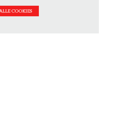
ALLE COOKIES