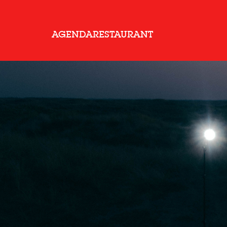
AGENDA
RESTAURANT