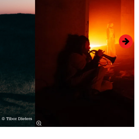
© Tibor Dieters