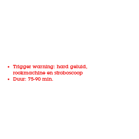
Trigger warning: hard geluid,
rookmachine en stroboscoop
Duur: 75-90 min.