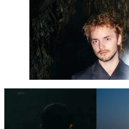
Overslaan