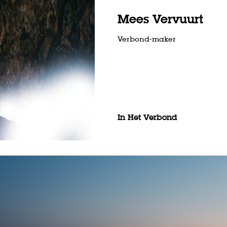
Mees Vervuurt
Verbond-maker
In Het Verbond