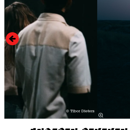
© Tibor Dieters