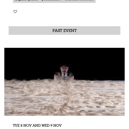
PAST EVENT
TUE 8 NOV
AND
WED 9 NOV