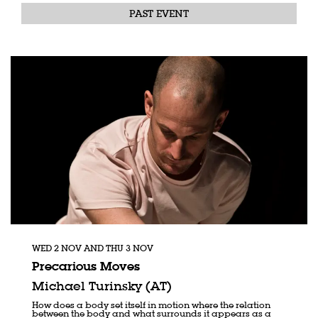
PAST EVENT
WED 2 NOV
AND
THU 3 NOV
Precarious Moves
Michael Turinsky (AT)
How does a body set itself in motion where the relation
between the body and what surrounds it appears as a