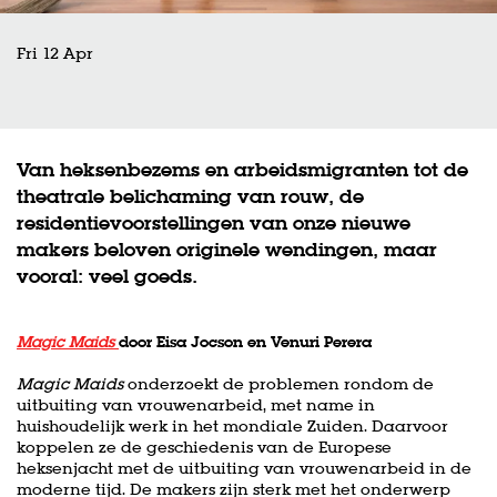
Fri 12 Apr
Van heksenbezems en arbeidsmigranten tot de
theatrale belichaming van rouw, de
residentievoorstellingen van onze nieuwe
makers beloven originele wendingen, maar
vooral: veel goeds.
Magic Maids
door Eisa Jocson en Venuri Perera
Magic Maids
onderzoekt de problemen rondom de
uitbuiting van vrouwenarbeid, met name in
huishoudelijk werk in het mondiale Zuiden. Daarvoor
koppelen ze de geschiedenis van de Europese
heksenjacht met de uitbuiting van vrouwenarbeid in de
moderne tijd. De makers zijn sterk met het onderwerp