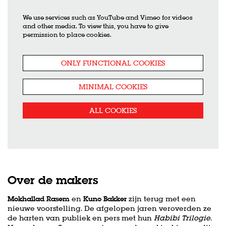
We use services such as YouTube and Vimeo for videos
and other media. To view this, you have to give
permission to place cookies.
ONLY FUNCTIONAL COOKIES
MINIMAL COOKIES
ALL COOKIES
Over de makers
Mokhallad Rasem
en
Kuno Bakker
zijn terug met een
nieuwe voorstelling. De afgelopen jaren veroverden ze
de harten van publiek en pers met hun
Habibi Trilogie
.