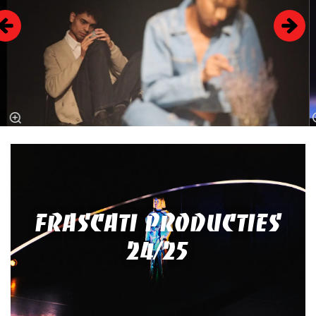
FRASCATI PRODUCTIES
24/25