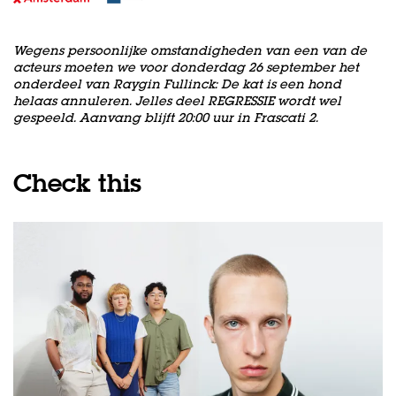
Wegens persoonlijke omstandigheden van een van de
Zoom
in
acteurs moeten we voor donderdag 26 september het
onderdeel van Raygin Fullinck: De kat is een hond
helaas annuleren. Jelles deel REGRESSIE wordt wel
gespeeld. Aanvang blijft 20:00 uur in Frascati 2.
Check this