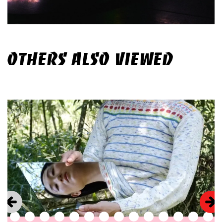
OTHERS ALSO VIEWED
Skip