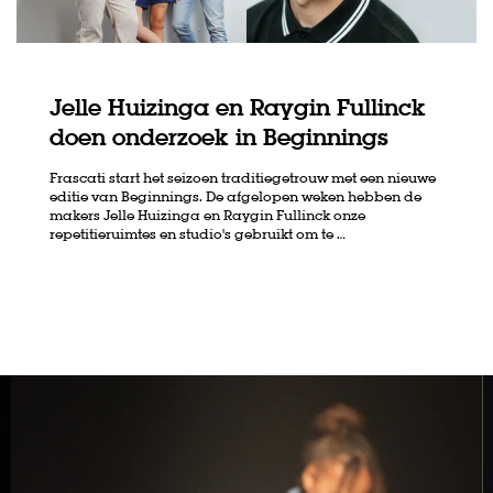
Jelle Huizinga en Raygin Fullinck
doen onderzoek in Beginnings
Frascati start het seizoen traditiegetrouw met een nieuwe
editie van Beginnings. De afgelopen weken hebben de
makers Jelle Huizinga en Raygin Fullinck onze
repetitieruimtes en studio's gebruikt om te …
Skip