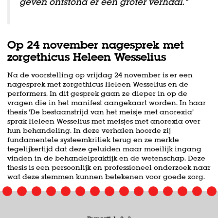
geven ontstond er een groter verhaal.”
Op 24 november nagesprek met
zorgethicus Heleen Wesselius
Na de voorstelling op vrijdag 24 november is er een
nagesprek met zorgethicus Heleen Wesselius en de
performers. In dit gesprek gaan ze dieper in op de
vragen die in het manifest aangekaart worden. In haar
thesis ‘De bestaanstrijd van het meisje met anorexia’
sprak Heleen Wesselius met meisjes met anorexia over
hun behandeling. In deze verhalen hoorde zij
fundamentele systeemkritiek terug en ze merkte
tegelijkertijd dat deze geluiden maar moeilijk ingang
vinden in de behandelpraktijk en de wetenschap. Deze
thesis is een persoonlijk en professioneel onderzoek naar
wat deze stemmen kunnen betekenen voor goede zorg.