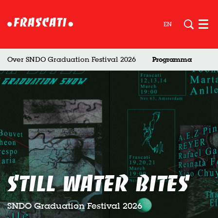
EN
Men
Over SNDO Graduation Festival 2026
Programma
STILL WATER BITES
SNDO Graduation Festival 2026