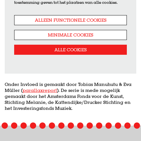
toestemming geven tot het plaatsen van alle cookies.
ALLEEN FUNCTIONELE COOKIES
MINIMALE COOKIES
ALLE COOKIES
Onder Invloed is gemaakt door Tobias Manuhutu & Eva
Müller (
parallaxreport
). De serie is mede mogelijk
gemaakt door het Amsterdams Fonds voor de Kunst,
Stichting Melanie, de Kattendijke/Drucker Stichting en
het Investeringsfonds Muziek.