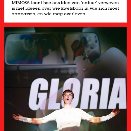
MIMOSA toont hoe ons idee van ‘natuur’ verweven
is met ideeën over wie kwetsbaar is, wie zich moet
aanpassen, en wie mag overleven.