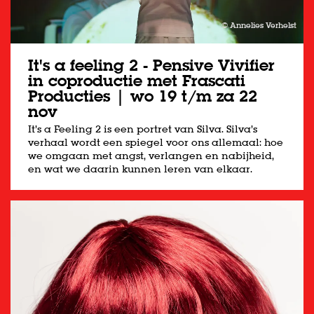
© Annelies Verhelst
It's a feeling 2 - Pensive Vivifier
in coproductie met Frascati
Producties | wo 19 t/m za 22
nov
It’s a Feeling 2 is een portret van Silva. Silva’s
verhaal wordt een spiegel voor ons allemaal: hoe
we omgaan met angst, verlangen en nabijheid,
en wat we daarin kunnen leren van elkaar.