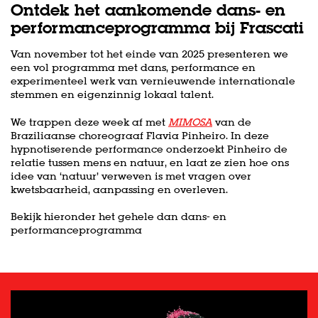
Ontdek het aankomende dans- en
performanceprogramma bij Frascati
Van november tot het einde van 2025 presenteren we
een vol programma met dans, performance en
experimenteel werk van vernieuwende internationale
stemmen en eigenzinnig lokaal talent.
We trappen deze week af met
MIMOSA
van de
Braziliaanse choreograaf Flavia Pinheiro. In deze
hypnotiserende performance onderzoekt Pinheiro de
relatie tussen mens en natuur, en laat ze zien hoe ons
idee van ‘natuur’ verweven is met vragen over
kwetsbaarheid, aanpassing en overleven.
Bekijk hieronder het gehele dan dans- en
performanceprogramma