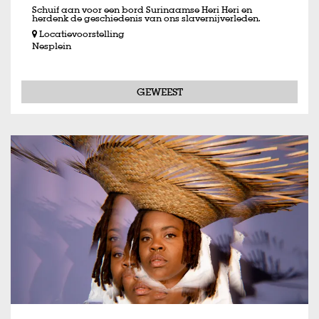
Schuif aan voor een bord Surinaamse Heri Heri en
herdenk de geschiedenis van ons slavernijverleden.
Locatievoorstelling
Nesplein
Inzoomen
GEWEEST