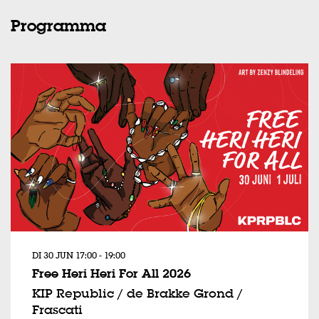
Programma
DI 30 JUN
17:00 - 19:00
Free Heri Heri For All 2026
KIP Republic / de Brakke Grond /
Frascati