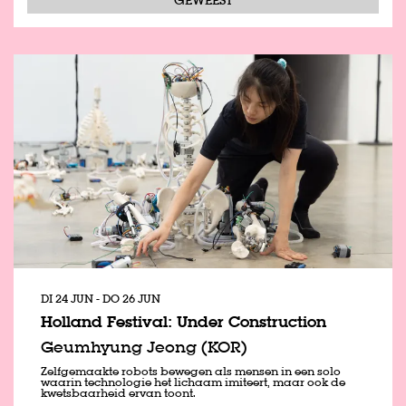
DI 24 JUN
-
DO 26 JUN
Holland Festival: Under Construction
Geumhyung Jeong (KOR)
Zelfgemaakte robots bewegen als mensen in een solo
waarin technologie het lichaam imiteert, maar ook de
kwetsbaarheid ervan toont.