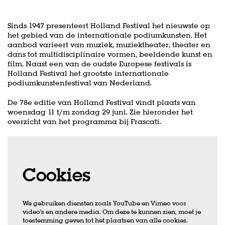
Sinds 1947 presenteert Holland Festival het nieuwste op
het gebied van de internationale podiumkunsten. Het
aanbod varieert van muziek, muziektheater, theater en
dans tot multidisciplinaire vormen, beeldende kunst en
film. Naast een van de oudste Europese festivals is
Holland Festival het grootste internationale
podiumkunstenfestival van Nederland.
De 78e editie van Holland Festival vindt plaats van
woensdag 11 t/m zondag 29 juni. Zie hieronder het
overzicht van het programma bij Frascati.
Cookies
We gebruiken diensten zoals YouTube en Vimeo voor
video's en andere media. Om deze te kunnen zien, moet je
toestemming geven tot het plaatsen van alle cookies.