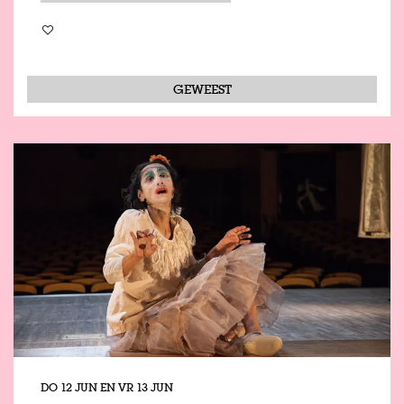
GEWEEST
DO 12 JUN
EN
VR 13 JUN