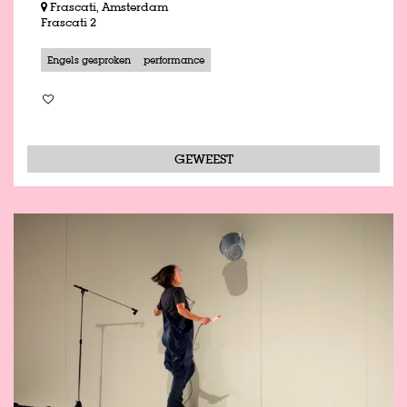
Frascati, Amsterdam
Frascati 2
Engels gesproken
performance
GEWEEST